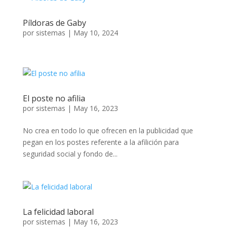
Píldoras de Gaby
por
sistemas
|
May 10, 2024
El poste no afilia
por
sistemas
|
May 16, 2023
No crea en todo lo que ofrecen en la publicidad que
pegan en los postes referente a la afilición para
seguridad social y fondo de...
La felicidad laboral
por
sistemas
|
May 16, 2023