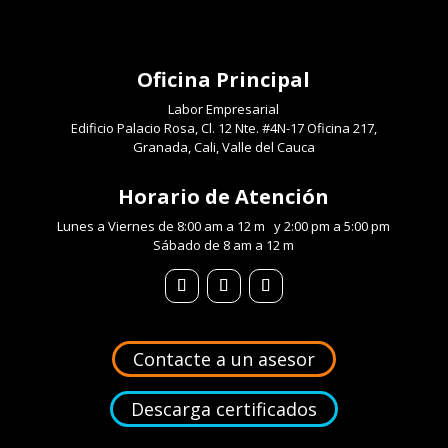
Oficina
Principal
Labor Empresarial
Edificio Palacio Rosa, Cl. 12 Nte. #4N-17 Oficina 217,
Granada, Cali, Valle del Cauca
Horario de Atención
Lunes a Viernes de 8:00 am a 12 m y 2:00 pm a 5:00 pm
Sábado de 8 am a 12 m
Contacte a un asesor
Descarga certificados