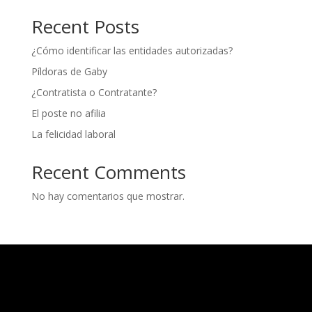
Recent Posts
¿Cómo identificar las entidades autorizadas?
Píldoras de Gaby
¿Contratista o Contratante?
El poste no afilia
La felicidad laboral
Recent Comments
No hay comentarios que mostrar.