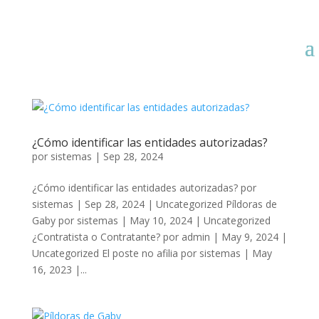
¿Cómo identificar las entidades autorizadas?
por
sistemas
|
Sep 28, 2024
¿Cómo identificar las entidades autorizadas? por
sistemas | Sep 28, 2024 | Uncategorized Píldoras de
Gaby por sistemas | May 10, 2024 | Uncategorized
¿Contratista o Contratante? por admin | May 9, 2024 |
Uncategorized El poste no afilia por sistemas | May
16, 2023 |...