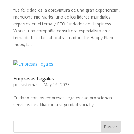
“La felicidad es la abreviatura de una gran experiencia”,
menciona Nic Marks, uno de los líderes mundiales
expertos en el tema y CEO fundador de Happiness
Works, una compañía consultora especialista en el
tema de felicidad laboral y creador The Happy Planet
Index, la...
Empresas Ilegales
por
sistemas
|
May 16, 2023
Cuidado con las empresas ilegales que proocionan
servicios de afiliacion a seguridad social y...
Buscar