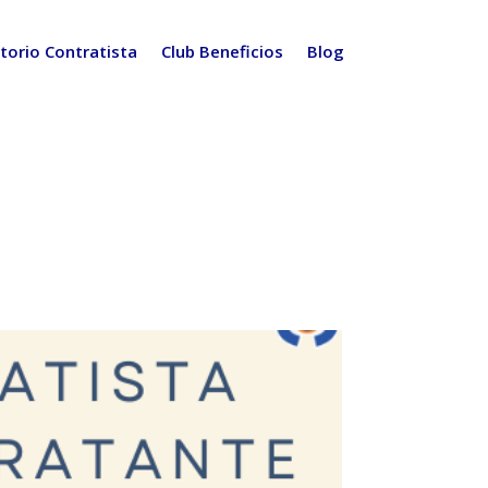
torio Contratista
Club Beneficios
Blog