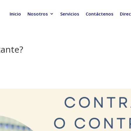
Inicio
Nosotros
Servicios
Contáctenos
Direc
tante?