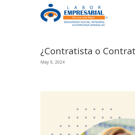
¿Contratista o Contra
May 9, 2024